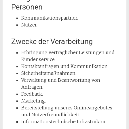
Personen
Kommunikationspartner.
Nutzer.
Zwecke der Verarbeitung
Erbringung vertraglicher Leistungen und
Kundenservice.
Kontaktanfragen und Kommunikation.
Sicherheitsmaßnahmen.
Verwaltung und Beantwortung von
Anfragen.
Feedback.
Marketing.
Bereitstellung unseres Onlineangebotes
und Nutzerfreundlichkeit.
Informationstechnische Infrastruktur.