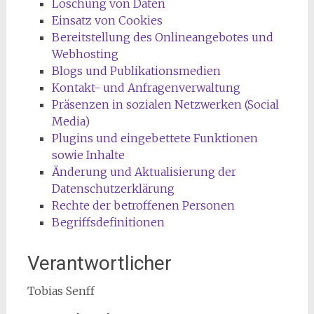
Löschung von Daten
Einsatz von Cookies
Bereitstellung des Onlineangebotes und
Webhosting
Blogs und Publikationsmedien
Kontakt- und Anfragenverwaltung
Präsenzen in sozialen Netzwerken (Social
Media)
Plugins und eingebettete Funktionen
sowie Inhalte
Änderung und Aktualisierung der
Datenschutzerklärung
Rechte der betroffenen Personen
Begriffsdefinitionen
Verantwortlicher
Tobias Senff