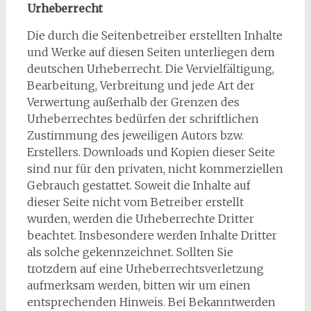
Urheberrecht
Die durch die Seitenbetreiber erstellten Inhalte
und Werke auf diesen Seiten unterliegen dem
deutschen Urheberrecht. Die Vervielfältigung,
Bearbeitung, Verbreitung und jede Art der
Verwertung außerhalb der Grenzen des
Urheberrechtes bedürfen der schriftlichen
Zustimmung des jeweiligen Autors bzw.
Erstellers. Downloads und Kopien dieser Seite
sind nur für den privaten, nicht kommerziellen
Gebrauch gestattet. Soweit die Inhalte auf
dieser Seite nicht vom Betreiber erstellt
wurden, werden die Urheberrechte Dritter
beachtet. Insbesondere werden Inhalte Dritter
als solche gekennzeichnet. Sollten Sie
trotzdem auf eine Urheberrechtsverletzung
aufmerksam werden, bitten wir um einen
entsprechenden Hinweis. Bei Bekanntwerden