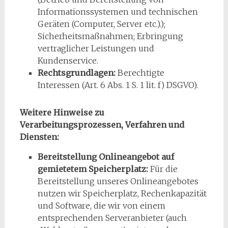
Informationssystemen und technischen
Geräten (Computer, Server etc.).);
Sicherheitsmaßnahmen; Erbringung
vertraglicher Leistungen und
Kundenservice.
Rechtsgrundlagen:
Berechtigte
Interessen (Art. 6 Abs. 1 S. 1 lit. f) DSGVO).
Weitere Hinweise zu
Verarbeitungsprozessen, Verfahren und
Diensten:
Bereitstellung Onlineangebot auf
gemietetem Speicherplatz:
Für die
Bereitstellung unseres Onlineangebotes
nutzen wir Speicherplatz, Rechenkapazität
und Software, die wir von einem
entsprechenden Serveranbieter (auch