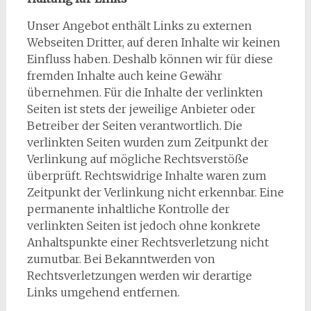
Unser Angebot enthält Links zu externen
Webseiten Dritter, auf deren Inhalte wir keinen
Einfluss haben. Deshalb können wir für diese
fremden Inhalte auch keine Gewähr
übernehmen. Für die Inhalte der verlinkten
Seiten ist stets der jeweilige Anbieter oder
Betreiber der Seiten verantwortlich. Die
verlinkten Seiten wurden zum Zeitpunkt der
Verlinkung auf mögliche Rechtsverstöße
überprüft. Rechtswidrige Inhalte waren zum
Zeitpunkt der Verlinkung nicht erkennbar. Eine
permanente inhaltliche Kontrolle der
verlinkten Seiten ist jedoch ohne konkrete
Anhaltspunkte einer Rechtsverletzung nicht
zumutbar. Bei Bekanntwerden von
Rechtsverletzungen werden wir derartige
Links umgehend entfernen.