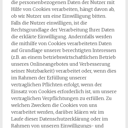
die personenbezogenen Daten der Nutzer mit
Hilfe von Cookies verarbeiten, hängt davon ab,
ob wir Nutzer um eine Einwilligung bitten.
Falls die Nutzer einwilligen, ist die
Rechtsgrundlage der Verarbeitung Ihrer Daten
die erklärte Einwilligung. Andernfalls werden
die mithilfe von Cookies verarbeiteten Daten
auf Grundlage unserer berechtigten Interessen
(z.B. an einem betriebswirtschaftlichen Betrieb
unseres Onlineangebotes und Verbesserung
seiner Nutzbarkeit) verarbeitet oder, wenn dies
im Rahmen der Erfüllung unserer
vertraglichen Pflichten erfolgt, wenn der
Einsatz von Cookies erforderlich ist, um unsere
vertraglichen Verpflichtungen zu erfüllen. Zu
welchen Zwecken die Cookies von uns
verarbeitet werden, darüber klären wir im
Laufe dieser Datenschutzerklärung oder im
Rahmen von unseren Einwilligungs- und