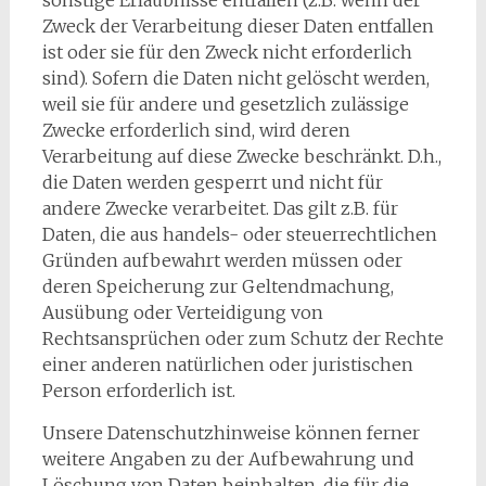
sonstige Erlaubnisse entfallen (z.B. wenn der
Zweck der Verarbeitung dieser Daten entfallen
ist oder sie für den Zweck nicht erforderlich
sind). Sofern die Daten nicht gelöscht werden,
weil sie für andere und gesetzlich zulässige
Zwecke erforderlich sind, wird deren
Verarbeitung auf diese Zwecke beschränkt. D.h.,
die Daten werden gesperrt und nicht für
andere Zwecke verarbeitet. Das gilt z.B. für
Daten, die aus handels- oder steuerrechtlichen
Gründen aufbewahrt werden müssen oder
deren Speicherung zur Geltendmachung,
Ausübung oder Verteidigung von
Rechtsansprüchen oder zum Schutz der Rechte
einer anderen natürlichen oder juristischen
Person erforderlich ist.
Unsere Datenschutzhinweise können ferner
weitere Angaben zu der Aufbewahrung und
Löschung von Daten beinhalten, die für die