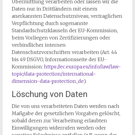
Übermittlung verarbeiten oder lassen wir die
Daten nur in Drittländern mit einem
anerkannten Datenschutzniveau, vertraglichen
Verpflichtung durch sogenannte
Standardschutzklauseln der EU-Kommission,
beim Vorliegen von Zertifizierungen oder
verbindlicher internen
Datenschutzvorschriften verarbeiten (Art. 44
bis 49 DSGVO, Informationsseite der EU-
Kommission:
https://ec.europa.eu/info/law/law-
topic/data-protection/international-
dimension-data-protection_de
).
Löschung von Daten
Die von uns verarbeiteten Daten werden nach
Maßgabe der gesetzlichen Vorgaben gelöscht,
sobald deren zur Verarbeitung erlaubten
Einwilligungen widerrufen werden oder