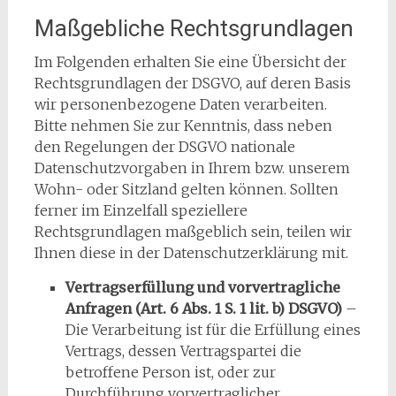
Maßgebliche Rechtsgrundlagen
Im Folgenden erhalten Sie eine Übersicht der
Rechtsgrundlagen der DSGVO, auf deren Basis
wir personenbezogene Daten verarbeiten.
Bitte nehmen Sie zur Kenntnis, dass neben
den Regelungen der DSGVO nationale
Datenschutzvorgaben in Ihrem bzw. unserem
Wohn- oder Sitzland gelten können. Sollten
ferner im Einzelfall speziellere
Rechtsgrundlagen maßgeblich sein, teilen wir
Ihnen diese in der Datenschutzerklärung mit.
Vertragserfüllung und vorvertragliche
Anfragen (Art. 6 Abs. 1 S. 1 lit. b) DSGVO)
–
Die Verarbeitung ist für die Erfüllung eines
Vertrags, dessen Vertragspartei die
betroffene Person ist, oder zur
Durchführung vorvertraglicher