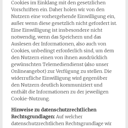
Cookies im Einklang mit den gesetzlichen
Vorschriften ein. Daher holen wir von den
Nutzern eine vorhergehende Einwilligung ein,
außer wenn diese gesetzlich nicht gefordert ist.
Eine Einwilligung ist insbesondere nicht
notwendig, wenn das Speichern und das
Auslesen der Informationen, also auch von
Cookies, unbedingt erforderlich sind, um dem
den Nutzern einen von ihnen ausdrücklich
gewünschten Telemediendienst (also unser
Onlineangebot) zur Verfügung zu stellen. Die
widerrufliche Einwilligung wird gegenüber
den Nutzern deutlich kommuniziert und
enthält die Informationen zu der jeweiligen
Cookie-Nutzung.
Hinweise zu datenschutzrechtlichen
Rechtsgrundlagen:
Auf welcher
datenschutzrechtlichen Rechtsgrundlage wir