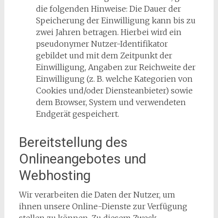
die folgenden Hinweise: Die Dauer der
Speicherung der Einwilligung kann bis zu
zwei Jahren betragen. Hierbei wird ein
pseudonymer Nutzer-Identifikator
gebildet und mit dem Zeitpunkt der
Einwilligung, Angaben zur Reichweite der
Einwilligung (z. B. welche Kategorien von
Cookies und/oder Diensteanbieter) sowie
dem Browser, System und verwendeten
Endgerät gespeichert.
Bereitstellung des
Onlineangebotes und
Webhosting
Wir verarbeiten die Daten der Nutzer, um
ihnen unsere Online-Dienste zur Verfügung