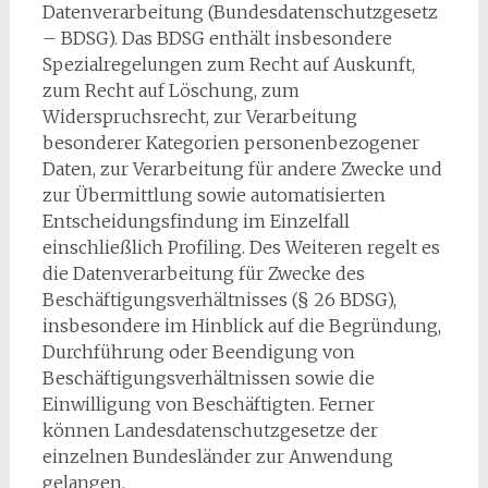
Datenverarbeitung (Bundesdatenschutzgesetz
– BDSG). Das BDSG enthält insbesondere
Spezialregelungen zum Recht auf Auskunft,
zum Recht auf Löschung, zum
Widerspruchsrecht, zur Verarbeitung
besonderer Kategorien personenbezogener
Daten, zur Verarbeitung für andere Zwecke und
zur Übermittlung sowie automatisierten
Entscheidungsfindung im Einzelfall
einschließlich Profiling. Des Weiteren regelt es
die Datenverarbeitung für Zwecke des
Beschäftigungsverhältnisses (§ 26 BDSG),
insbesondere im Hinblick auf die Begründung,
Durchführung oder Beendigung von
Beschäftigungsverhältnissen sowie die
Einwilligung von Beschäftigten. Ferner
können Landesdatenschutzgesetze der
einzelnen Bundesländer zur Anwendung
gelangen.