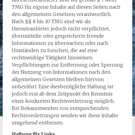
TMG für eigene Inhalte auf diesen Seiten nach
den allgemeinen Gesetzen verantwortlich.
Nach §§ 8 bis 10 TMG sind wir als
Diensteanbieter jedoch nicht verpflichtet,
übermittelte oder gespeicherte fremde
Informationen zu überwachen oder nach
Umständen zu forschen, die auf eine
rechtswidrige Tätigkeit hinweisen.
Verpflichtungen zur Entfernung oder Sperrung
der Nutzung von Informationen nach den
allgemeinen Gesetzen bleiben hiervon
unberührt. Eine diesbezügliche Haftung ist
jedoch erst ab dem Zeitpunkt der Kenntnis
einer konkreten Rechtsverletzung möglich.
Bei Bekanntwerden von entsprechenden
Rechtsverletzungen werden wir diese Inhalte
umgehend entfernen.
Haftung für Links