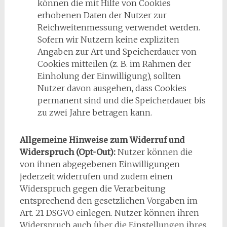
können die mit Hilfe von Cookies
erhobenen Daten der Nutzer zur
Reichweitenmessung verwendet werden.
Sofern wir Nutzern keine expliziten
Angaben zur Art und Speicherdauer von
Cookies mitteilen (z. B. im Rahmen der
Einholung der Einwilligung), sollten
Nutzer davon ausgehen, dass Cookies
permanent sind und die Speicherdauer bis
zu zwei Jahre betragen kann.
Allgemeine Hinweise zum Widerruf und
Widerspruch (Opt-Out):
Nutzer können die
von ihnen abgegebenen Einwilligungen
jederzeit widerrufen und zudem einen
Widerspruch gegen die Verarbeitung
entsprechend den gesetzlichen Vorgaben im
Art. 21 DSGVO einlegen. Nutzer können ihren
Widerspruch auch über die Einstellungen ihres