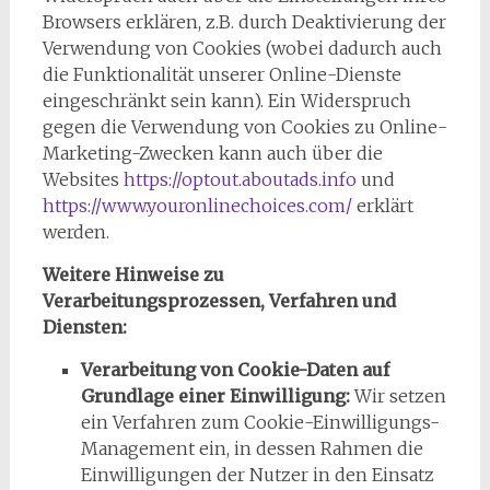
Browsers erklären, z.B. durch Deaktivierung der
Verwendung von Cookies (wobei dadurch auch
die Funktionalität unserer Online-Dienste
eingeschränkt sein kann). Ein Widerspruch
gegen die Verwendung von Cookies zu Online-
Marketing-Zwecken kann auch über die
Websites
https://optout.aboutads.info
und
https://www.youronlinechoices.com/
erklärt
werden.
Weitere Hinweise zu
Verarbeitungsprozessen, Verfahren und
Diensten:
Verarbeitung von Cookie-Daten auf
Grundlage einer Einwilligung:
Wir setzen
ein Verfahren zum Cookie-Einwilligungs-
Management ein, in dessen Rahmen die
Einwilligungen der Nutzer in den Einsatz