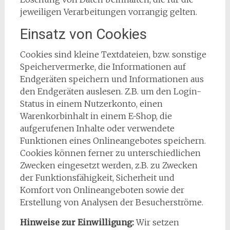
jeweiligen Verarbeitungen vorrangig gelten.
Einsatz von Cookies
Cookies sind kleine Textdateien, bzw. sonstige
Speichervermerke, die Informationen auf
Endgeräten speichern und Informationen aus
den Endgeräten auslesen. Z.B. um den Login-
Status in einem Nutzerkonto, einen
Warenkorbinhalt in einem E-Shop, die
aufgerufenen Inhalte oder verwendete
Funktionen eines Onlineangebotes speichern.
Cookies können ferner zu unterschiedlichen
Zwecken eingesetzt werden, z.B. zu Zwecken
der Funktionsfähigkeit, Sicherheit und
Komfort von Onlineangeboten sowie der
Erstellung von Analysen der Besucherströme.
Hinweise zur Einwilligung:
Wir setzen