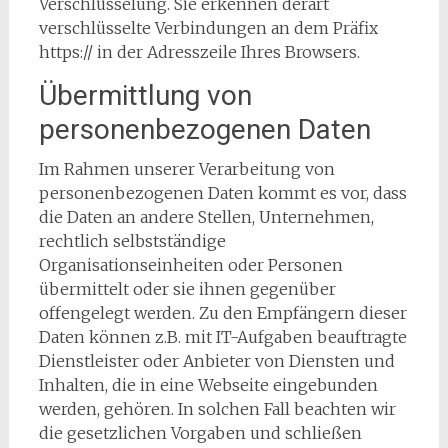
Verschlüsselung. Sie erkennen derart
verschlüsselte Verbindungen an dem Präfix
https:// in der Adresszeile Ihres Browsers.
Übermittlung von
personenbezogenen Daten
Im Rahmen unserer Verarbeitung von
personenbezogenen Daten kommt es vor, dass
die Daten an andere Stellen, Unternehmen,
rechtlich selbstständige
Organisationseinheiten oder Personen
übermittelt oder sie ihnen gegenüber
offengelegt werden. Zu den Empfängern dieser
Daten können z.B. mit IT-Aufgaben beauftragte
Dienstleister oder Anbieter von Diensten und
Inhalten, die in eine Webseite eingebunden
werden, gehören. In solchen Fall beachten wir
die gesetzlichen Vorgaben und schließen