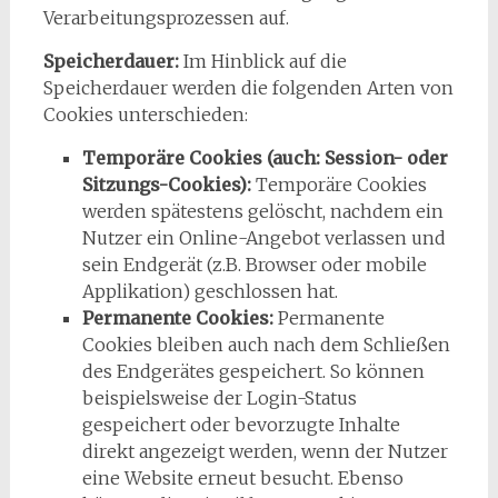
Verarbeitungsprozessen auf.
Speicherdauer:
Im Hinblick auf die
Speicherdauer werden die folgenden Arten von
Cookies unterschieden:
Temporäre Cookies (auch: Session- oder
Sitzungs-Cookies):
Temporäre Cookies
werden spätestens gelöscht, nachdem ein
Nutzer ein Online-Angebot verlassen und
sein Endgerät (z.B. Browser oder mobile
Applikation) geschlossen hat.
Permanente Cookies:
Permanente
Cookies bleiben auch nach dem Schließen
des Endgerätes gespeichert. So können
beispielsweise der Login-Status
gespeichert oder bevorzugte Inhalte
direkt angezeigt werden, wenn der Nutzer
eine Website erneut besucht. Ebenso