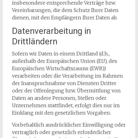
insbesondere entsprechende Verträge bzw.
Vereinbarungen, die dem Schutz Ihrer Daten
dienen, mit den Empfängern Ihrer Daten ab.
Datenverarbeitung in
Drittländern
Sofern wir Daten in einem Drittland (d.h.,
außerhalb der Europäischen Union (EU), des
Europäischen Wirtschaftsraums (EWR))
verarbeiten oder die Verarbeitung im Rahmen
der Inanspruchnahme von Diensten Dritter
oder der Offenlegung bzw. Übermittlung von
Daten an andere Personen, Stellen oder
Unternehmen stattfindet, erfolgt dies nur im
Einklang mit den gesetzlichen Vorgaben.
Vorbehaltlich ausdrücklicher Einwilligung oder
vertraglich oder gesetzlich erforderlicher