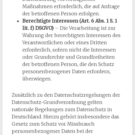
Maßnahmen erforderlich, die auf Anfrage
der betroffenen Person erfolgen.
Berechtigte Interessen (Art. 6 Abs. 1 S. 1
lit. f) DSGVO)
– Die Verarbeitung ist zur
Wahrung der berechtigten Interessen des
Verantwortlichen oder eines Dritten
erforderlich, sofern nicht die Interessen
oder Grundrechte und Grundfreiheiten
der betroffenen Person, die den Schutz
personenbezogener Daten erfordern,
überwiegen.
Zusätzlich zu den Datenschutzregelungen der
Datenschutz-Grundverordnung gelten
nationale Regelungen zum Datenschutz in
Deutschland. Hierzu gehört insbesondere das
Gesetz zum Schutz vor Missbrauch
personenbezogener Daten bei der