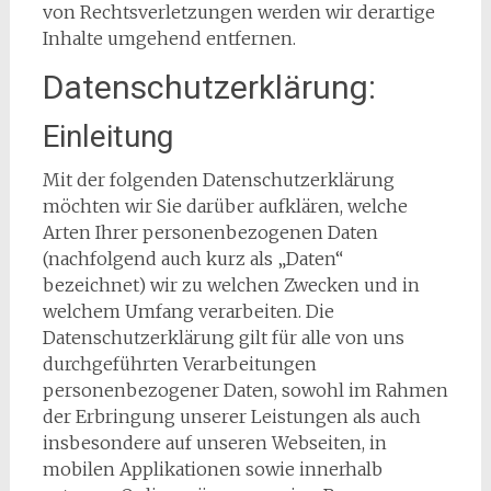
von Rechtsverletzungen werden wir derartige
Inhalte umgehend entfernen.
Datenschutzerklärung:
Einleitung
Mit der folgenden Datenschutzerklärung
möchten wir Sie darüber aufklären, welche
Arten Ihrer personenbezogenen Daten
(nachfolgend auch kurz als „Daten“
bezeichnet) wir zu welchen Zwecken und in
welchem Umfang verarbeiten. Die
Datenschutzerklärung gilt für alle von uns
durchgeführten Verarbeitungen
personenbezogener Daten, sowohl im Rahmen
der Erbringung unserer Leistungen als auch
insbesondere auf unseren Webseiten, in
mobilen Applikationen sowie innerhalb