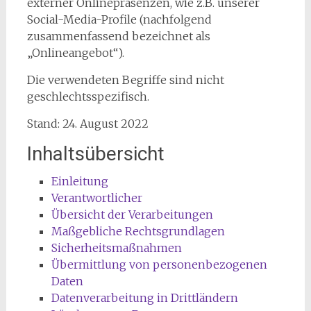
externer Onlinepräsenzen, wie z.B. unserer
Social-Media-Profile (nachfolgend
zusammenfassend bezeichnet als
„Onlineangebot“).
Die verwendeten Begriffe sind nicht
geschlechtsspezifisch.
Stand: 24. August 2022
Inhaltsübersicht
Einleitung
Verantwortlicher
Übersicht der Verarbeitungen
Maßgebliche Rechtsgrundlagen
Sicherheitsmaßnahmen
Übermittlung von personenbezogenen
Daten
Datenverarbeitung in Drittländern