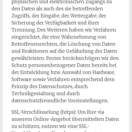
physischen und elektronischen Zugangs zu
den Daten als auch des sie betreffenden
Zugriffs, der Eingabe, der Weitergabe, der
Sicherung der Verfügbarkeit und ihrer
Trennung. Des Weiteren haben wir Verfahren
eingerichtet, die eine Wahrnehmung von
Betroffenenrechten, die Löschung von Daten
und Reaktionen auf die Gefährdung der Daten
gewährleisten. Ferner berücksichtigen wir den
Schutz personenbezogener Daten bereits bei
der Entwicklung bzw. Auswahl von Hardware,
Software sowie Verfahren entsprechend dem
Prinzip des Datenschutzes, durch
Technikgestaltung und durch
datenschutzfreundliche Voreinstellungen.
SSL-Verschlüsselung (https): Um Ihre via
unserem Online-Angebot übermittelten Daten
zu schützen, nutzen wir eine SSL-