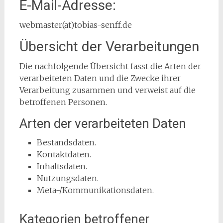
E-Mail-Adresse:
webmaster(at)tobias-senff.de
Übersicht der Verarbeitungen
Die nachfolgende Übersicht fasst die Arten der
verarbeiteten Daten und die Zwecke ihrer
Verarbeitung zusammen und verweist auf die
betroffenen Personen.
Arten der verarbeiteten Daten
Bestandsdaten.
Kontaktdaten.
Inhaltsdaten.
Nutzungsdaten.
Meta-/Kommunikationsdaten.
Kategorien betroffener