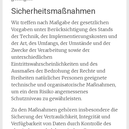
Sicherheitsmaßnahmen
Wir treffen nach Maßgabe der gesetzlichen
Vorgaben unter Berücksichtigung des Stands
der Technik, der Implementierungskosten und
der Art, des Umfangs, der Umstände und der
Zwecke der Verarbeitung sowie der
unterschiedlichen
Eintrittswahrscheinlichkeiten und des
Ausmaßes der Bedrohung der Rechte und
Freiheiten natürlicher Personen geeignete
technische und organisatorische Maßnahmen,
um ein dem Risiko angemessenes
Schutzniveau zu gewährleisten.
Zu den Maßnahmen gehören insbesondere die
Sicherung der Vertraulichkeit, Integrität und
Verfügbarkeit von Daten durch Kontrolle des