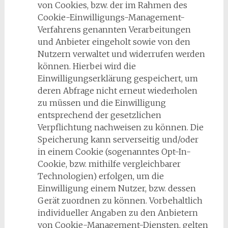
von Cookies, bzw. der im Rahmen des
Cookie-Einwilligungs-Management-
Verfahrens genannten Verarbeitungen
und Anbieter eingeholt sowie von den
Nutzern verwaltet und widerrufen werden
können. Hierbei wird die
Einwilligungserklärung gespeichert, um
deren Abfrage nicht erneut wiederholen
zu müssen und die Einwilligung
entsprechend der gesetzlichen
Verpflichtung nachweisen zu können. Die
Speicherung kann serverseitig und/oder
in einem Cookie (sogenanntes Opt-In-
Cookie, bzw. mithilfe vergleichbarer
Technologien) erfolgen, um die
Einwilligung einem Nutzer, bzw. dessen
Gerät zuordnen zu können. Vorbehaltlich
individueller Angaben zu den Anbietern
von Cookie-Management-Diensten, gelten