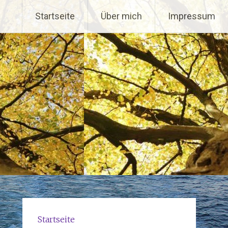
Startseite
Über mich
Impressum
Startseite