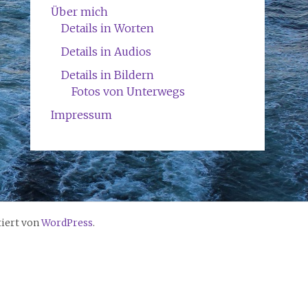
Über mich
Details in Worten
Details in Audios
Details in Bildern
Fotos von Unterwegs
Impressum
tiert von
WordPress
.