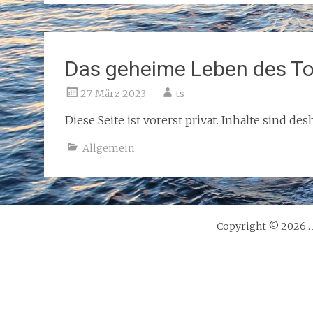
Das geheime Leben des To
27. März 2023
ts
Diese Seite ist vorerst privat. Inhalte sind d
Allgemein
Copyright © 2026